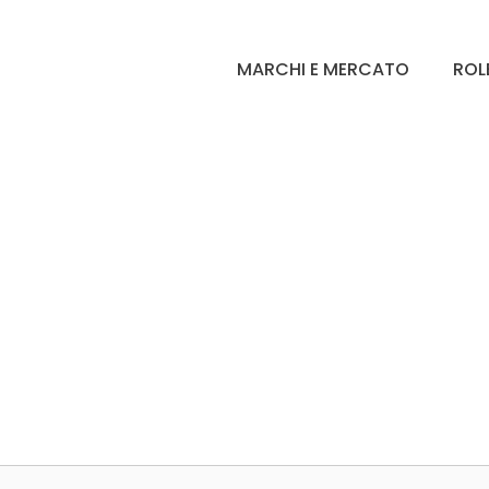
MARCHI E MERCATO
ROL