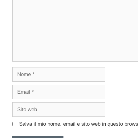
Nome
Email
Sito
web
Salva il mio nome, email e sito web in questo brow