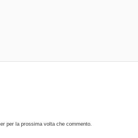
ser per la prossima volta che commento.