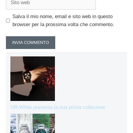
web
Salva il mio nome, email e sito web in questo
browser per la prossima volta che commento.
Off-White presenta la sua prima collezione