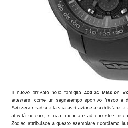
Il nuovo arrivato nella famiglia
Zodiac Mission Ex
attestarsi come un segnatempo sportivo fresco e d
Svizzera ribadisce la sua aspirazione a soddisfare le e
attività outdoor, senza rinunciare ad uno stile incon
Zodiac attribuisce a questo esemplare ricordiamo
la 