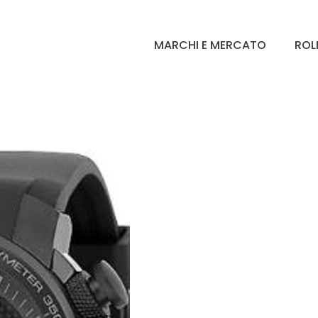
MARCHI E MERCATO
ROL