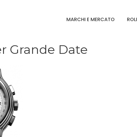
MARCHI E MERCATO
ROL
r Grande Date