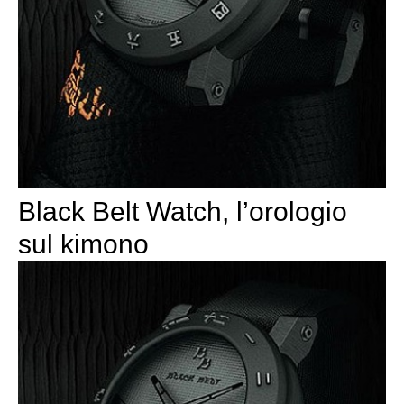
Black Belt Watch, l’orologio
sul kimono