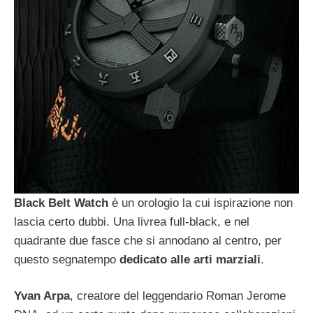
Black Belt Watch
è un orologio la cui ispirazione non
lascia certo dubbi. Una livrea full-black, e nel
quadrante due fasce che si annodano al centro, per
questo segnatempo
dedicato alle arti marziali
.
Yvan Arpa
, creatore del leggendario Roman Jerome