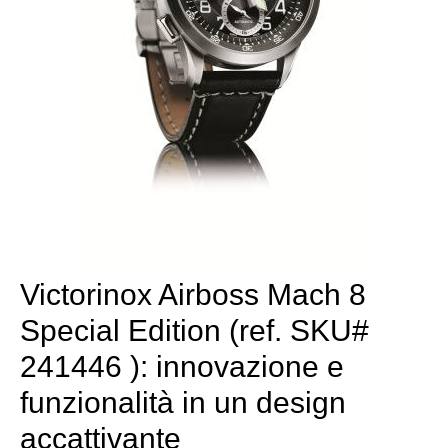
Victorinox Airboss Mach 8
Special Edition (ref. SKU#
241446 ): innovazione e
funzionalità in un design
accattivante