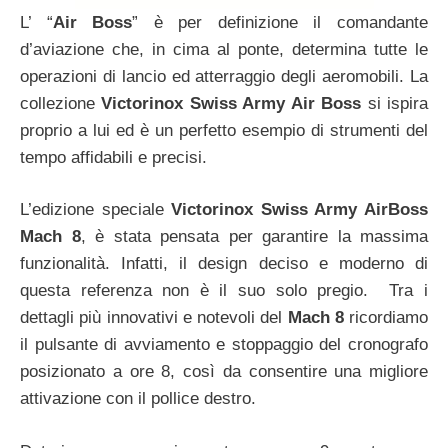
L’ “
Air Boss
” è per definizione il comandante
d’aviazione che, in cima al ponte, determina tutte le
operazioni di lancio ed atterraggio degli aeromobili. La
collezione
Victorinox Swiss Army Air Boss
si ispira
proprio a lui ed è un perfetto esempio di strumenti del
tempo affidabili e precisi.
L’edizione speciale
Victorinox Swiss Army AirBoss
Mach 8
, è stata pensata per garantire la massima
funzionalità. Infatti, il design deciso e moderno di
questa referenza non è il suo solo pregio. Tra i
dettagli più innovativi e notevoli del
Mach 8
ricordiamo
il pulsante di avviamento e stoppaggio del cronografo
posizionato a ore 8, così da consentire una migliore
attivazione con il pollice destro.