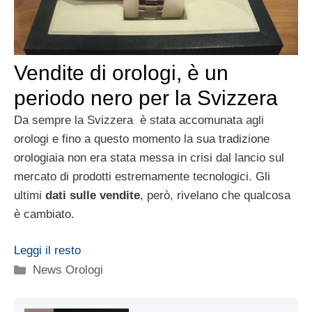
Vendite di orologi, è un
periodo nero per la Svizzera
Da sempre la Svizzera è stata accomunata agli
orologi e fino a questo momento la sua tradizione
orologiaia non era stata messa in crisi dal lancio sul
mercato di prodotti estremamente tecnologici. Gli
ultimi
dati sulle vendite
, però, rivelano che qualcosa
è cambiato.
Leggi il resto
Categorie
News Orologi