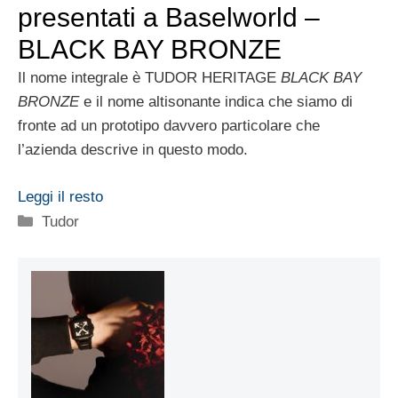
presentati a Baselworld –
BLACK BAY BRONZE
Il nome integrale è TUDOR HERITAGE
BLACK BAY
BRONZE
e il nome altisonante indica che siamo di
fronte ad un prototipo davvero particolare che
l’azienda descrive in questo modo.
Leggi il resto
Categorie
Tudor