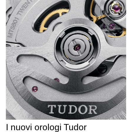
I nuovi orologi Tudor