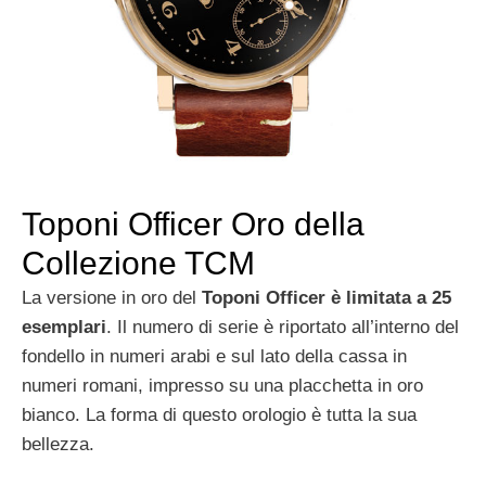
Toponi Officer Oro della
Collezione TCM
La versione in oro del
Toponi Officer è limitata a 25
esemplari
. Il numero di serie è riportato all’interno del
fondello in numeri arabi e sul lato della cassa in
numeri romani, impresso su una placchetta in oro
bianco. La forma di questo orologio è tutta la sua
bellezza.