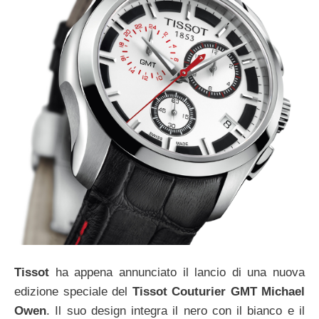
Tissot
ha appena annunciato il lancio di una nuova
edizione speciale del
Tissot Couturier GMT Michael
Owen
. Il suo design integra il nero con il bianco e il