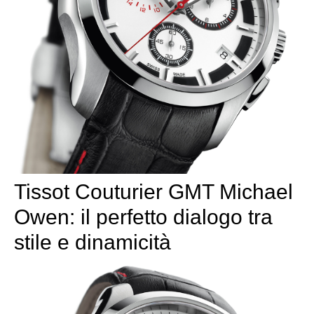
Tissot Couturier GMT Michael
Owen: il perfetto dialogo tra
stile e dinamicità