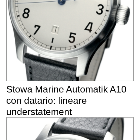
Stowa Marine Automatik A10
con datario: lineare
understatement