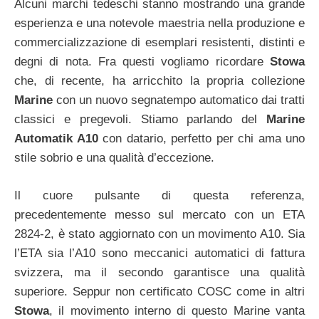
Alcuni marchi tedeschi stanno mostrando una grande
esperienza e una notevole maestria nella produzione e
commercializzazione di esemplari resistenti, distinti e
degni di nota. Fra questi vogliamo ricordare
Stowa
che, di recente, ha arricchito la propria collezione
Marine
con un nuovo segnatempo automatico dai tratti
classici e pregevoli. Stiamo parlando del
Marine
Automatik A10
con datario, perfetto per chi ama uno
stile sobrio e una qualità d’eccezione.
Il cuore pulsante di questa referenza,
precedentemente messo sul mercato con un ETA
2824-2, è stato aggiornato con un movimento A10. Sia
l’ETA sia l’A10 sono meccanici automatici di fattura
svizzera, ma il secondo garantisce una qualità
superiore. Seppur non certificato COSC come in altri
Stowa
, il movimento interno di questo Marine vanta