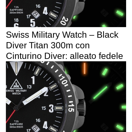
Swiss Military Watch – Black
Diver Titan 300m con
Cinturino Diver: alleato fedele