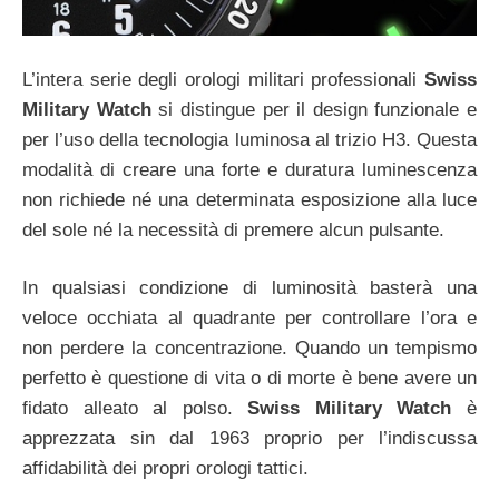
L’intera serie degli orologi militari professionali
Swiss
Military Watch
si distingue per il design funzionale e
per l’uso della tecnologia luminosa al trizio H3. Questa
modalità di creare una forte e duratura luminescenza
non richiede né una determinata esposizione alla luce
del sole né la necessità di premere alcun pulsante.
In qualsiasi condizione di luminosità basterà una
veloce occhiata al quadrante per controllare l’ora e
non perdere la concentrazione. Quando un tempismo
perfetto è questione di vita o di morte è bene avere un
fidato alleato al polso.
Swiss Military Watch
è
apprezzata sin dal 1963 proprio per l’indiscussa
affidabilità dei propri orologi tattici.