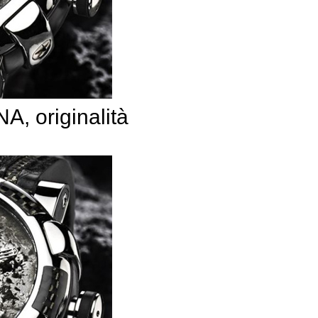
, originalità