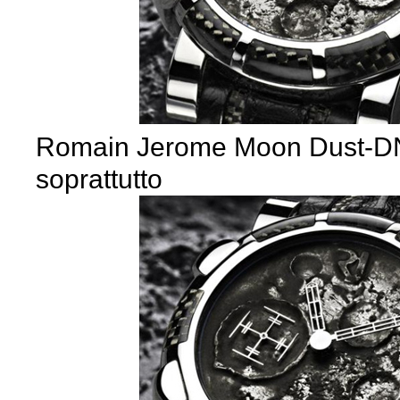
Romain Jerome Moon Dust-DNA
soprattutto