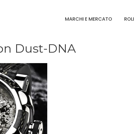
MARCHI E MERCATO
ROL
on Dust-DNA