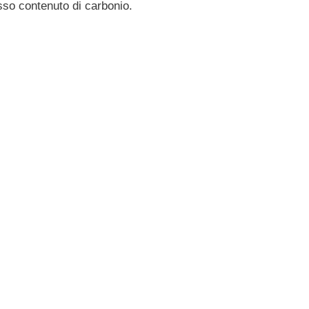
sso contenuto di carbonio.