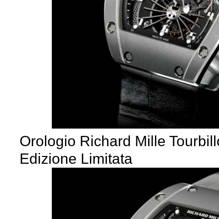
Orologio Richard Mille Tourbi
Edizione Limitata