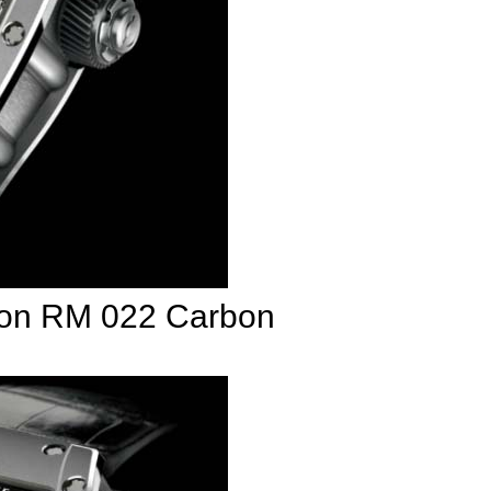
llon RM 022 Carbon