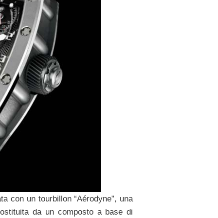
ata con un tourbillon “Aérodyne”, una
ostituita da un composto a base di