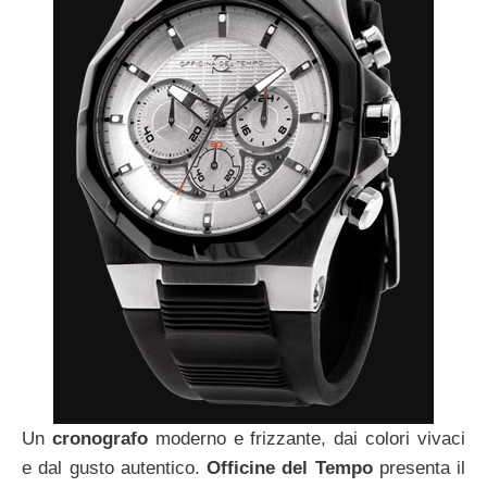
Un
cronografo
moderno e frizzante, dai colori vivaci
e dal gusto autentico.
Officine del Tempo
presenta il