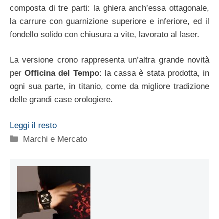
composta di tre parti: la ghiera anch’essa ottagonale,
la carrure con guarnizione superiore e inferiore, ed il
fondello solido con chiusura a vite, lavorato al laser.
La versione crono rappresenta un’altra grande novità
per
Officina del Tempo
: la cassa è stata prodotta, in
ogni sua parte, in titanio, come da migliore tradizione
delle grandi case orologiere.
Leggi il resto
Categorie
Marchi e Mercato