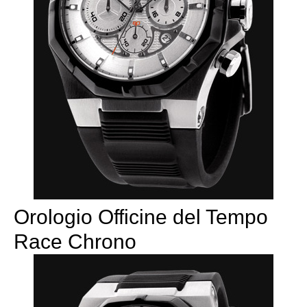
Orologio Officine del Tempo
Race Chrono