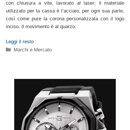
con chiusura a vite, lavorato al laser; il materiale
utilizzato per la cassa è l’acciaio, per ogni sua parte,
così come pure la corona personalizzata con il logo
inciso. Il movimento è al quarzo.
Leggi il resto
Categorie
Marchi e Mercato