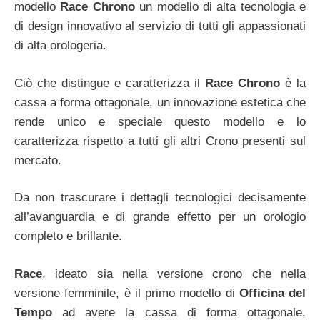
modello
Race Chrono
un modello di alta tecnologia e
di design innovativo al servizio di tutti gli appassionati
di alta orologeria.
Ciò che distingue e caratterizza il
Race Chrono
è la
cassa a forma ottagonale, un innovazione estetica che
rende unico e speciale questo modello e lo
caratterizza rispetto a tutti gli altri Crono presenti sul
mercato.
Da non trascurare i dettagli tecnologici decisamente
all’avanguardia e di grande effetto per un orologio
completo e brillante.
Race
, ideato sia nella versione crono che nella
versione femminile, è il primo modello di
Officina del
Tempo
ad avere la cassa di forma ottagonale,