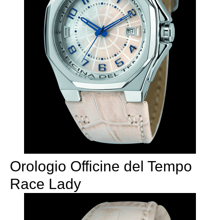
Orologio Officine del Tempo
Race Lady