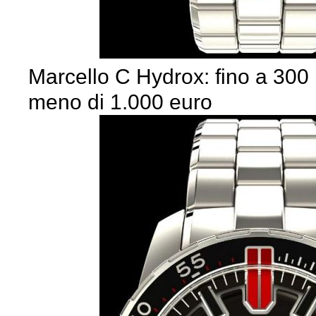
Marcello C Hydrox: fino a 300 
meno di 1.000 euro