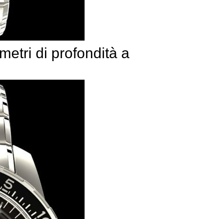
metri di profondità a