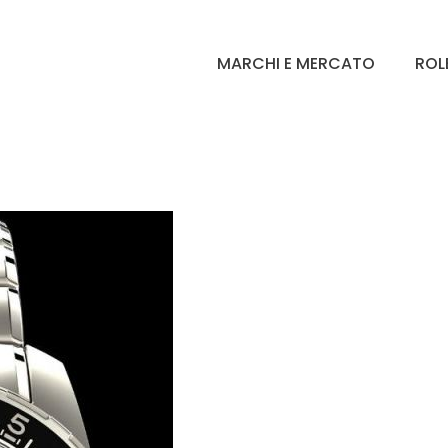
MARCHI E MERCATO
ROL