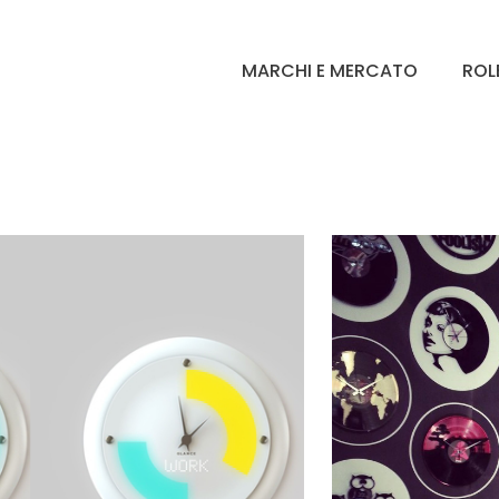
MARCHI E MERCATO
ROL