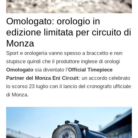
Omologato: orologio in
edizione limitata per circuito di
Monza
Sport e orologeria vanno spesso a braccetto e non
stupisce quindi che il produttore inglese di orologi
Omologato
sia diventato l’
Official Timepiece
Partner del Monza Eni Circuit
: un accordo celebrato
lo scorso 23 luglio con il lancio del cronografo ufficiale
di Monza.