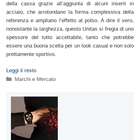
della cassa grazie all’aggiunta di alcuni inserti in
acciaio, che arrotondano la forma complessiva della
referenza e ampliano l’effetto al polso. A dire il vero,
nonostante la larghezza, questo Unitas si fregia di uno
spessore del tutto accettabile, tanto che potrebbe
essere una buona scelta per un look casual e non solo
prettamente sportivo.
Leggi il resto
Categorie
Marchi e Mercato