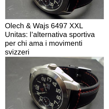
Olech & Wajs 6497 XXL
Unitas: l’alternativa sportiva
per chi ama i movimenti
svizzeri