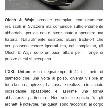
Olech & Wajs
produce esemplari completamente
realizzati in Svizzera ma comunque sufficientemente
abbordabili per chi non è intenzionato a spendere una
fortuna. Naturalmente esistono alcuni trade-off che
non possono essere ignorati ma, nel complesso, gli
Olech & Wajs sono un buon affare per il range di
prezzo di cui si occupano.
L’
XXL Unitas
è un segnatempo di 44 millimetri di
diametro che, una volta al polso, diventa visibile in
tutta la sua ampiezza. La cassa è realizzata in acciaio
inossidabile spazzolato e assume una forma
abbastanza particolare. Non solo lo spazio fra gli
archetti è notevole, ma questi sono raccordati al corpo