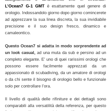
L’Ocean7 G-1 GMT
è esattamente quel genere di
orologio. Indossandolo giorno dopo giorno comincerete
ad apprezzare la sua linea discreta, la sua invidiabile
precisione e il suo design fresco, dinamico e
camaleontico.
Questo Ocean7 si adatta in modo sorprendente ad
un look casual,
ad una muta da sub e persino ad un
completo elegante. E’ uno di quei rarissimi orologi che
possono essere facilmente apprezzati da un
appassionato di scubadiving, da un amatore di orologi
o da chi sente il bisogno di orologio bello e funzionale
solo per controllare l’ora.
Il livello di qualità delle rifiniture e dei dettagli sono
comparabili alla versatilità della referenza, per questo