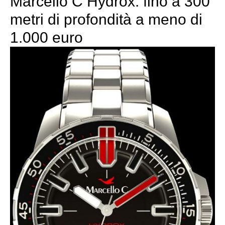
Marcello C Hydrox: fino a 300
metri di profondità a meno di
1.000 euro