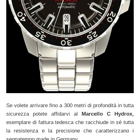
Se volete arrivare fino a 300 metri di profondità in tutta
sicurezza potete affidarvi al
Marcello C Hydrox,
esemplare di fattura tedesca che racchiude in sé tutta
la resistenza e la precisione che caratterizzano i
segnatempo made in Germany.