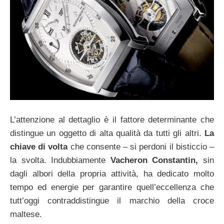
L’attenzione al dettaglio è il fattore determinante che
distingue un oggetto di alta qualità da tutti gli altri.
La
chiave di volta
che consente – si perdoni il bisticcio –
la svolta. Indubbiamente
Vacheron Constantin,
sin
dagli albori della propria attività, ha dedicato molto
tempo ed energie per garantire quell’eccellenza che
tutt’oggi contraddistingue il marchio della croce
maltese.