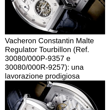
Vacheron Constantin Malte
Regulator Tourbillon (Ref.
30080/000P-9357 e
30080/000R-9257): una
lavorazione prodigiosa