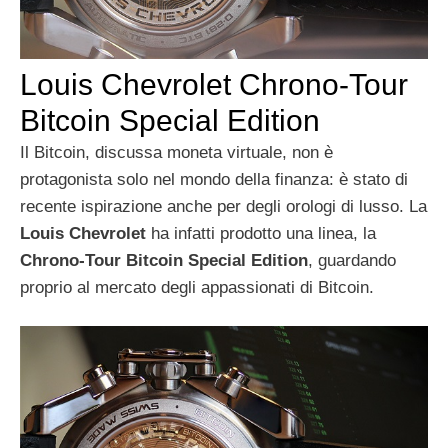
Louis Chevrolet Chrono-Tour
Bitcoin Special Edition
Il Bitcoin, discussa moneta virtuale, non è
protagonista solo nel mondo della finanza: è stato di
recente ispirazione anche per degli orologi di lusso. La
Louis Chevrolet
ha infatti prodotto una linea, la
Chrono-Tour Bitcoin Special Edition
, guardando
proprio al mercato degli appassionati di Bitcoin.