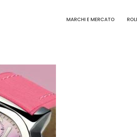
MARCHI E MERCATO
ROL