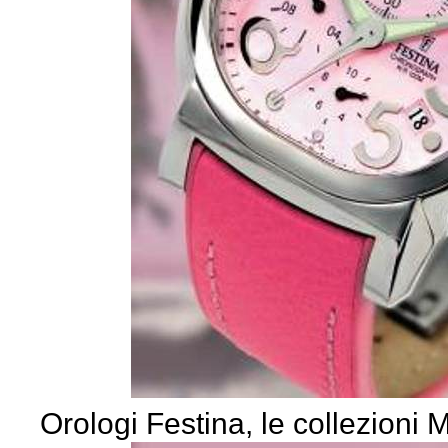
Orologi Festina, le collezioni