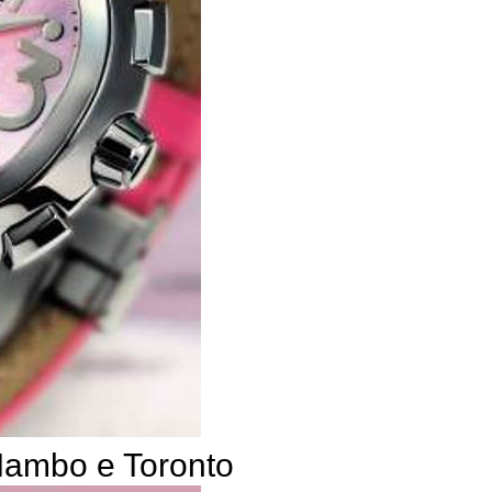
 Mambo e Toronto