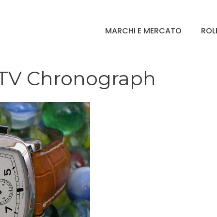
MARCHI E MERCATO
ROL
 TV Chronograph