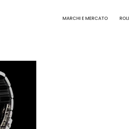
MARCHI E MERCATO
ROL