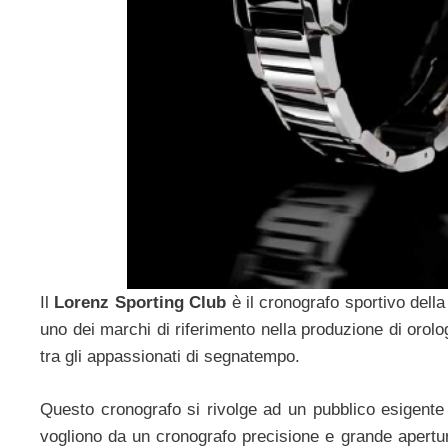
Il
Lorenz Sporting Club
è il cronografo sportivo della
uno dei marchi di riferimento nella produzione di orolog
tra gli appassionati di segnatempo.
Questo cronografo si rivolge ad un pubblico esigente 
vogliono da un cronografo precisione e grande apertu