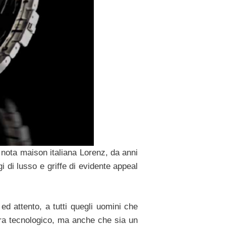
 nota maison italiana Lorenz, da anni
i di lusso e griffe di evidente appeal
ed attento, a tutti quegli uomini che
ra tecnologico, ma anche che sia un