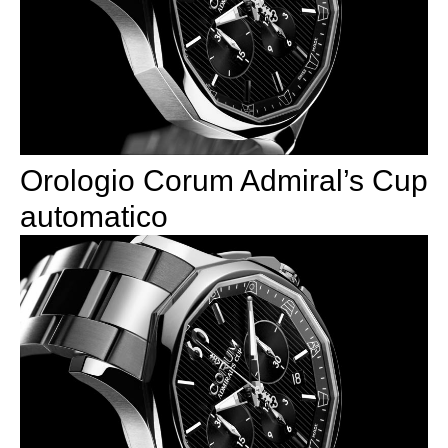
Orologio Corum Admiral’s Cup
automatico