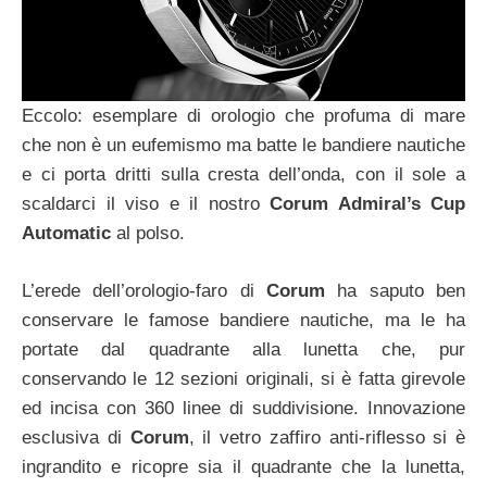
Eccolo: esemplare di orologio che profuma di mare
che non è un eufemismo ma batte le bandiere nautiche
e ci porta dritti sulla cresta dell’onda, con il sole a
scaldarci il viso e il nostro
Corum Admiral’s Cup
Automatic
al polso.
L’erede dell’orologio-faro di
Corum
ha saputo ben
conservare le famose bandiere nautiche, ma le ha
portate dal quadrante alla lunetta che, pur
conservando le 12 sezioni originali, si è fatta girevole
ed incisa con 360 linee di suddivisione. Innovazione
esclusiva di
Corum
, il vetro zaffiro anti-riflesso si è
ingrandito e ricopre sia il quadrante che la lunetta,