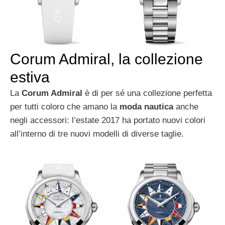
Corum Admiral, la collezione
estiva
La
Corum Admiral
è di per sé una collezione perfetta
per tutti coloro che amano la
moda nautica
anche
negli accessori: l’estate 2017 ha portato nuovi colori
all’interno di tre nuovi modelli di diverse taglie.