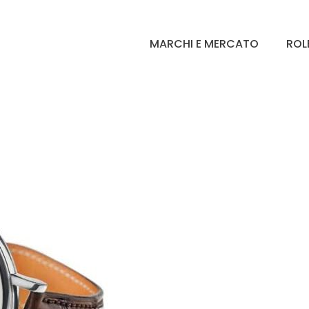
MARCHI E MERCATO
ROL