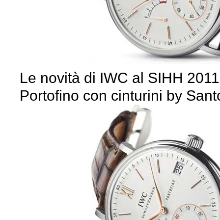
Le novità di IWC al SIHH 2011:
Portofino con cinturini by Sant