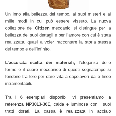
Un inno alla bellezza del tempo, ai suoi misteri e ai
mille modi in cui può essere vissuto. La nuova
collezione dei
Citizen
meccanici si distingue per la
bellezza dei suoi dettagli e per l’amore con cui è stata
realizzata, quasi a voler raccontare la storia stessa
del tempo e dell’infinito.
L’accurata scelta dei materiali,
l’eleganza delle
forme e il cuore meccanico di questi segnatempo si
fondono tra loro per dare vita a capolavori dalle linee
intramontabili.
Tra i 6 esemplari disponibili vi presentiamo la
referenza
NP3013-36E,
calda e luminosa con i suoi
tratti dorati. La cassa è realizzata in acciaio