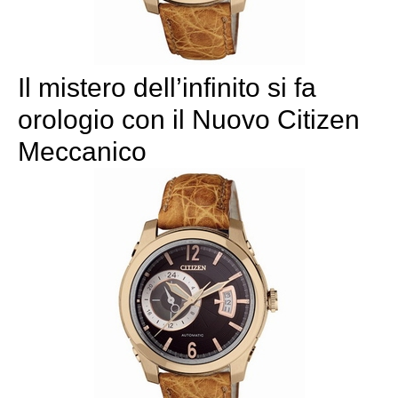
Il mistero dell’infinito si fa
orologio con il Nuovo Citizen
Meccanico