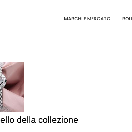
MARCHI E MERCATO
ROL
ello della collezione