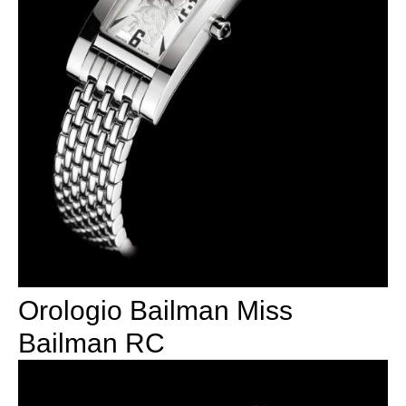
Orologio Bailman Miss
Bailman RC