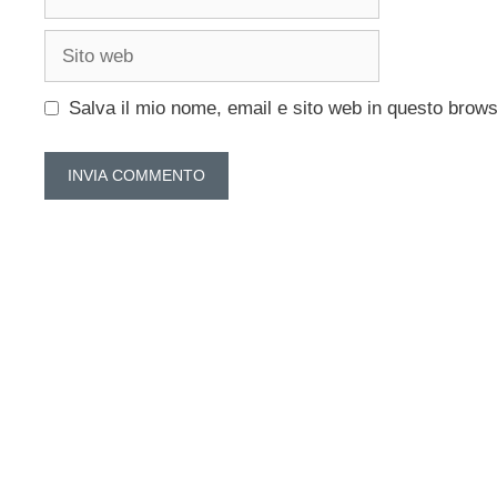
Sito
web
Salva il mio nome, email e sito web in questo brow