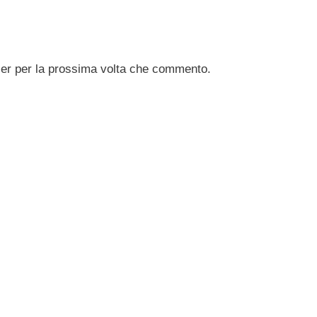
ser per la prossima volta che commento.