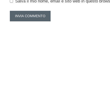
Salva il mio nome, email e sito web in questo brow