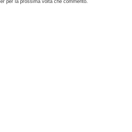
ser per la prossima volta che commento.