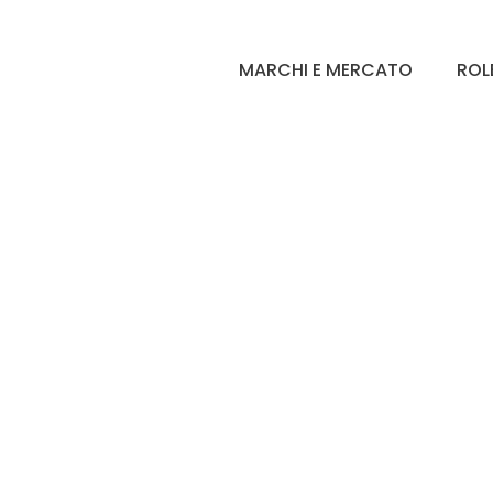
MARCHI E MERCATO
ROL