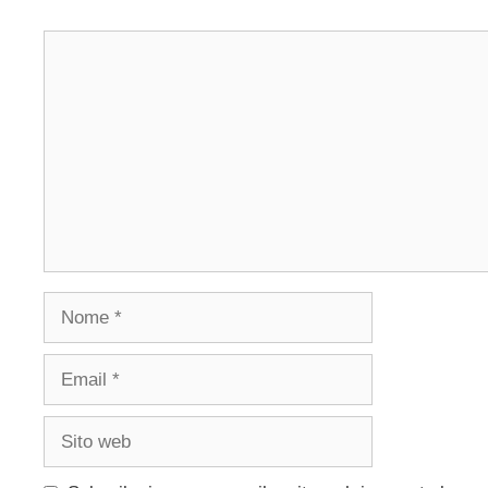
Commento
Nome
Email
Sito
web