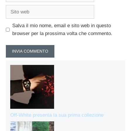
Sito
web
Salva il mio nome, email e sito web in questo
browser per la prossima volta che commento.
Off-White presenta la sua prima collezione