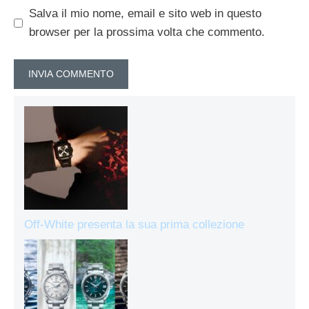
Salva il mio nome, email e sito web in questo
browser per la prossima volta che commento.
Off-White presenta la sua prima collezione