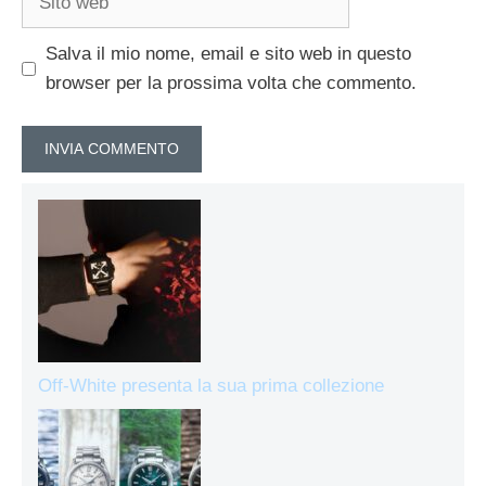
web
Salva il mio nome, email e sito web in questo
browser per la prossima volta che commento.
Off-White presenta la sua prima collezione