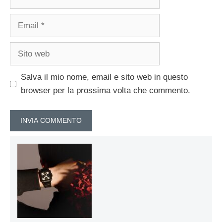
Email
Sito
web
Salva il mio nome, email e sito web in questo
browser per la prossima volta che commento.