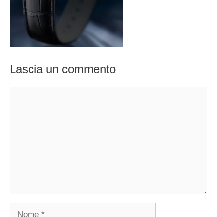
Lascia un commento
Commento
Nome