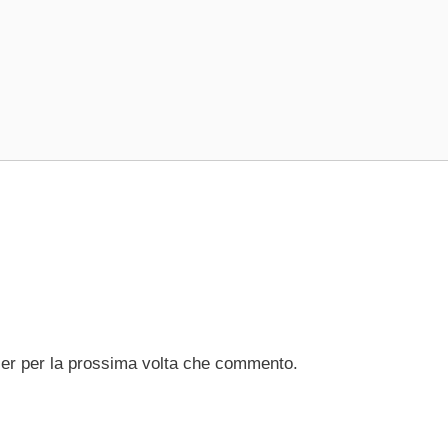
ser per la prossima volta che commento.