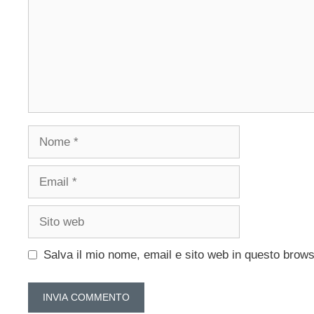
Nome
Email
Sito
web
Salva il mio nome, email e sito web in questo brow