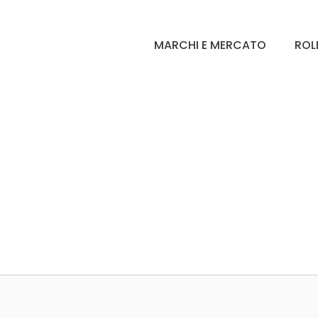
MARCHI E MERCATO
ROL