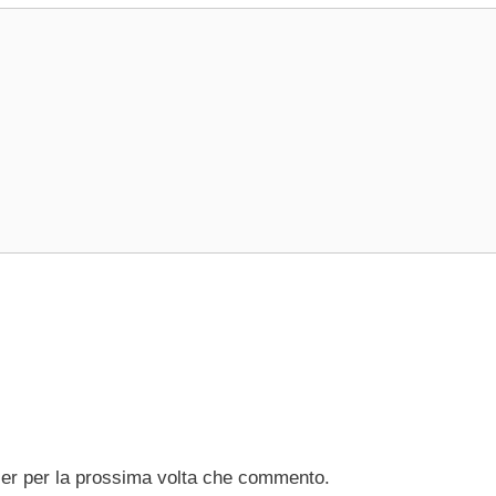
ser per la prossima volta che commento.