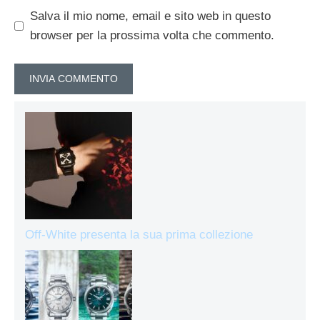
Salva il mio nome, email e sito web in questo
browser per la prossima volta che commento.
Off-White presenta la sua prima collezione