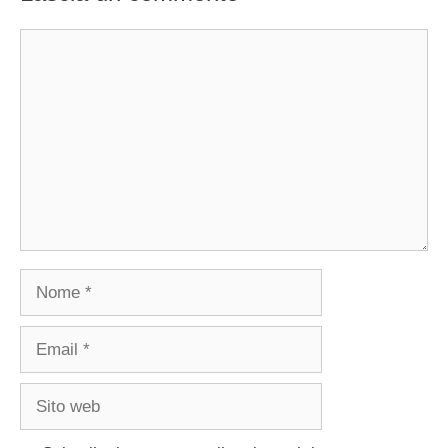
Commento
Nome
Email
Sito
web