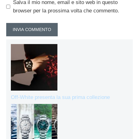
Salva il mio nome, email e sito web in questo
browser per la prossima volta che commento.
Off-White presenta la sua prima collezione