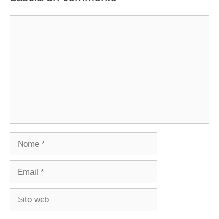
Commento
Nome
Email
Sito
web