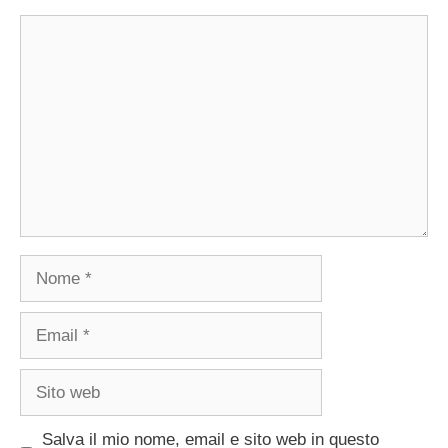
Commento
Nome
Email
Sito
web
Salva il mio nome, email e sito web in questo