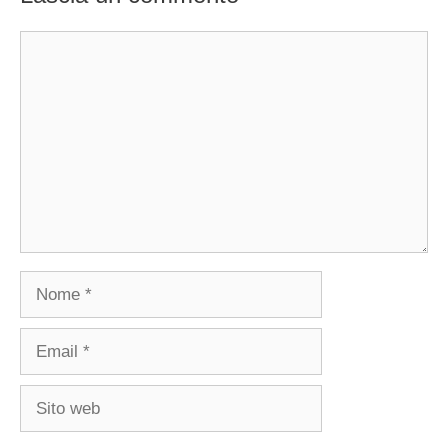
Commento
Nome
Email
Sito
web