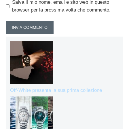
Salva il mio nome, email e sito web in questo
browser per la prossima volta che commento.
Off-White presenta la sua prima collezione