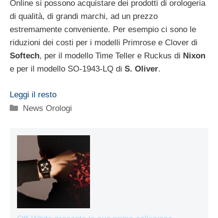
Online si possono acquistare dei prodotti di orologeria
di qualità, di grandi marchi, ad un prezzo
estremamente conveniente. Per esempio ci sono le
riduzioni dei costi per i modelli Primrose e Clover di
Softech
, per il modello Time Teller e Ruckus di
Nixon
e per il modello SO-1943-LQ di
S. Oliver
.
Leggi il resto
Categorie
News Orologi