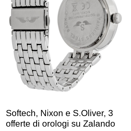
Softech, Nixon e S.Oliver, 3
offerte di orologi su Zalando