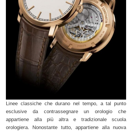
Linee classiche che durano nel tempo, a tal punto
esclusive da contrassegnare un orologio che
appartiene alla più altra e tradizionale scuola
orologiera. Nonostante tutto, appartiene alla nuova