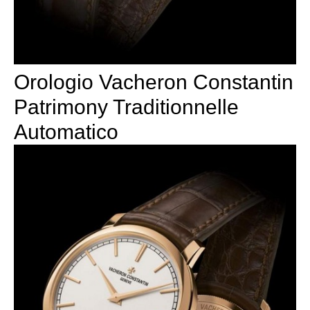
Orologio Vacheron Constantin
Patrimony Traditionnelle
Automatico