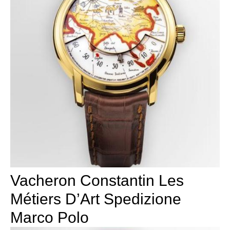
Vacheron Constantin Les
Métiers D’Art Spedizione
Marco Polo