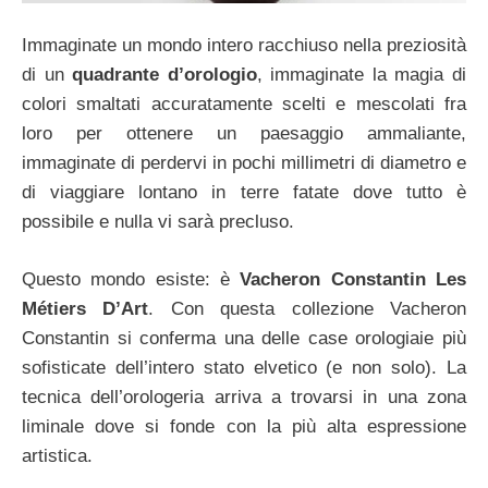
Immaginate un mondo intero racchiuso nella preziosità
di un
quadrante d’orologio
, immaginate la magia di
colori smaltati accuratamente scelti e mescolati fra
loro per ottenere un paesaggio ammaliante,
immaginate di perdervi in pochi millimetri di diametro e
di viaggiare lontano in terre fatate dove tutto è
possibile e nulla vi sarà precluso.
Questo mondo esiste: è
Vacheron Constantin Les
Métiers D’Art
. Con questa collezione Vacheron
Constantin si conferma una delle case orologiaie più
sofisticate dell’intero stato elvetico (e non solo). La
tecnica dell’orologeria arriva a trovarsi in una zona
liminale dove si fonde con la più alta espressione
artistica.