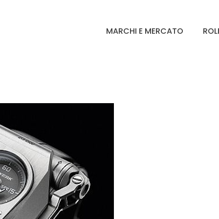
MARCHI E MERCATO
ROL