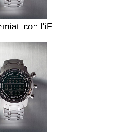
iati con l’iF