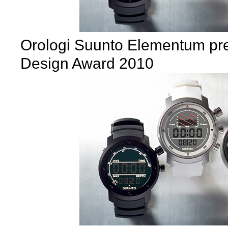
Orologi Suunto Elementum prem
Design Award 2010