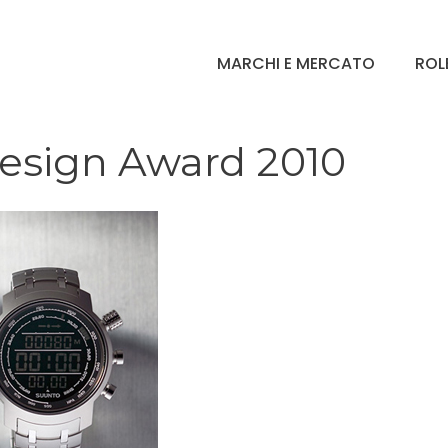
MARCHI E MERCATO
ROL
Design Award 2010